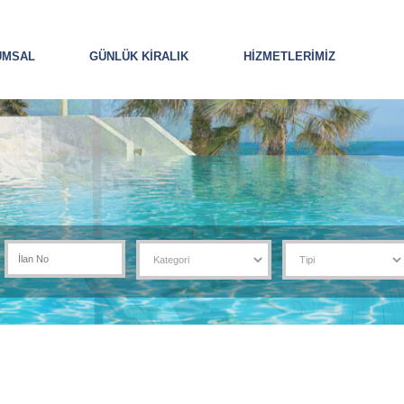
UMSAL
GÜNLÜK KİRALIK
HİZMETLERİMİZ