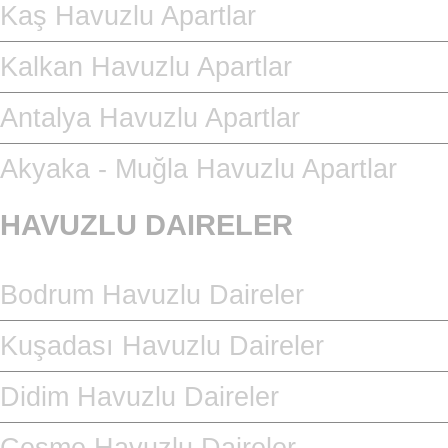
Kaş Havuzlu Apartlar
Kalkan Havuzlu Apartlar
Antalya Havuzlu Apartlar
Akyaka - Muğla Havuzlu Apartlar
HAVUZLU DAIRELER
Bodrum Havuzlu Daireler
Kuşadası Havuzlu Daireler
Didim Havuzlu Daireler