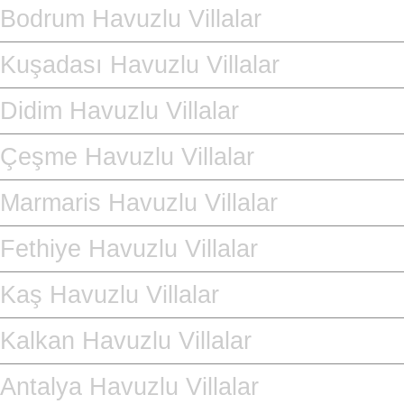
Bodrum Havuzlu Villalar
Kuşadası Havuzlu Villalar
Didim Havuzlu Villalar
Çeşme Havuzlu Villalar
Marmaris Havuzlu Villalar
Fethiye Havuzlu Villalar
Kaş Havuzlu Villalar
Kalkan Havuzlu Villalar
Antalya Havuzlu Villalar