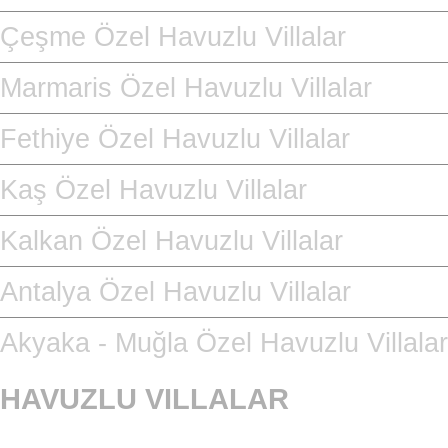
Çeşme Özel Havuzlu Villalar
Marmaris Özel Havuzlu Villalar
Fethiye Özel Havuzlu Villalar
Kaş Özel Havuzlu Villalar
Kalkan Özel Havuzlu Villalar
Antalya Özel Havuzlu Villalar
Akyaka - Muğla Özel Havuzlu Villalar
HAVUZLU VILLALAR