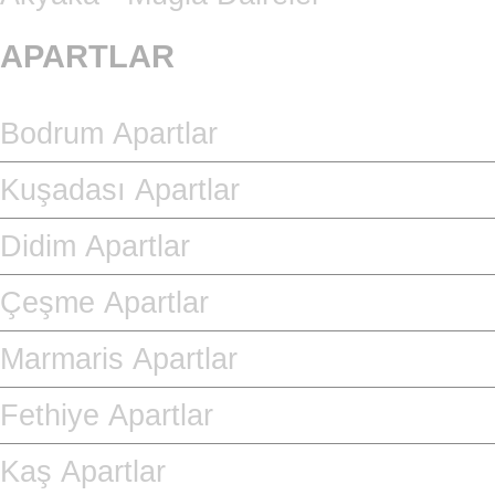
APARTLAR
Bodrum Apartlar
Kuşadası Apartlar
Didim Apartlar
Çeşme Apartlar
Marmaris Apartlar
Fethiye Apartlar
Kaş Apartlar