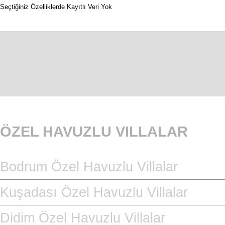
Seçtiğiniz Özelliklerde Kayıtlı Veri Yok
ÖZEL HAVUZLU VILLALAR
Bodrum Özel Havuzlu Villalar
Kuşadası Özel Havuzlu Villalar
Didim Özel Havuzlu Villalar