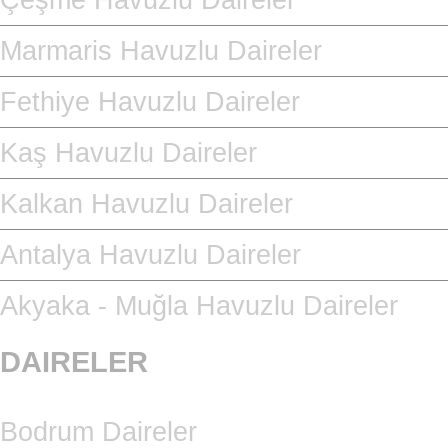
Çeşme Havuzlu Daireler
Marmaris Havuzlu Daireler
Fethiye Havuzlu Daireler
Kaş Havuzlu Daireler
Kalkan Havuzlu Daireler
Antalya Havuzlu Daireler
Akyaka - Muğla Havuzlu Daireler
DAIRELER
Bodrum Daireler