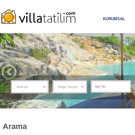
KURUMSAL
Arama