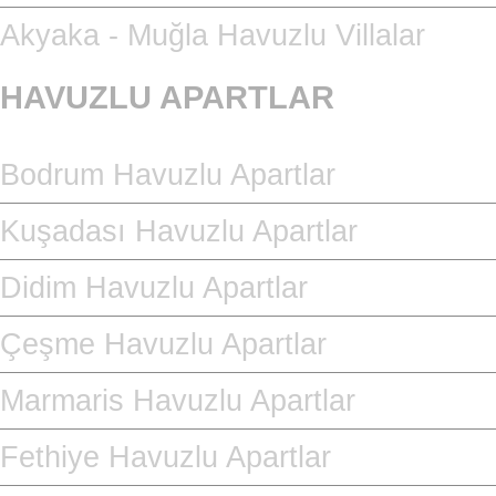
Akyaka - Muğla Havuzlu Villalar
HAVUZLU APARTLAR
Bodrum Havuzlu Apartlar
Kuşadası Havuzlu Apartlar
Didim Havuzlu Apartlar
Çeşme Havuzlu Apartlar
Marmaris Havuzlu Apartlar
Fethiye Havuzlu Apartlar