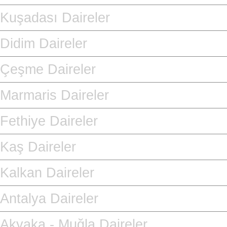
Kuşadası Daireler
Didim Daireler
Çeşme Daireler
Marmaris Daireler
Fethiye Daireler
Kaş Daireler
Kalkan Daireler
Antalya Daireler
Akyaka - Muğla Daireler